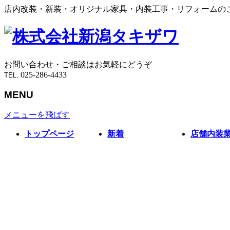
店内改装・新装・オリジナル家具・内装工事・リフォームの
お問い合わせ・ご相談はお気軽にどうぞ
025-286-4433
TEL.
MENU
メニューを飛ばす
トップページ
新着
店舗内装