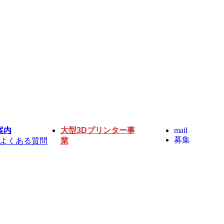
案内
大型3Dプリンター事
mail
募集
よくある質問
業