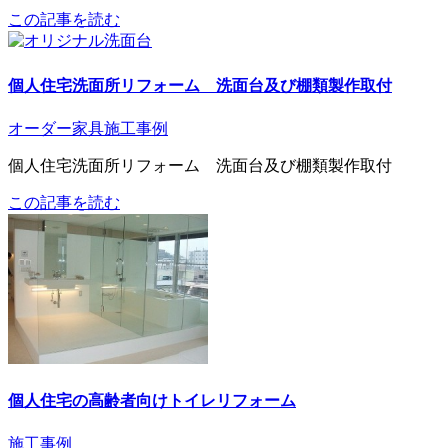
この記事を読む
個人住宅洗面所リフォーム 洗面台及び棚類製作取付
オーダー家具
施工事例
個人住宅洗面所リフォーム 洗面台及び棚類製作取付
この記事を読む
個人住宅の高齢者向けトイレリフォーム
施工事例