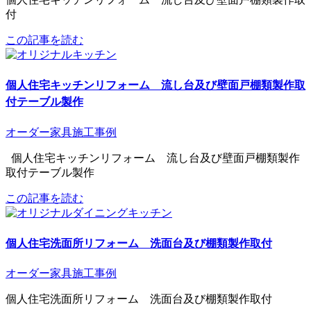
付
この記事を読む
個人住宅キッチンリフォーム 流し台及び壁面戸棚類製作取
付テーブル製作
オーダー家具
施工事例
個人住宅キッチンリフォーム 流し台及び壁面戸棚類製作
取付テーブル製作
この記事を読む
個人住宅洗面所リフォーム 洗面台及び棚類製作取付
オーダー家具
施工事例
個人住宅洗面所リフォーム 洗面台及び棚類製作取付