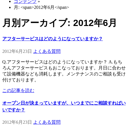
コンテンツ
»
月: <span>2012年6月</span>
月別アーカイブ: 2012年6月
アフターサービスはどのようになっていますか？
2012年6月23日
よくある質問
Q.アフターサービスはどのようになっていますか？ A.もち
ろんアフターサービスもおこなっております。月日に合わせ
て設備機器なども消耗します。メンテナンスのご相談も受け
付けております。
この記事を読む
オープン日が決まっていますが、いつまでにご相談すればい
いですか？
2012年6月23日
よくある質問