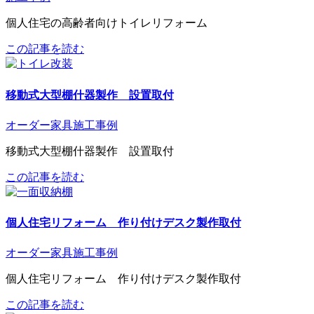
個人住宅の高齢者向けトイレリフォーム
この記事を読む
移動式大型棚什器製作 設置取付
オーダー家具
施工事例
移動式大型棚什器製作 設置取付
この記事を読む
個人住宅リフォーム 作り付けデスク製作取付
オーダー家具
施工事例
個人住宅リフォーム 作り付けデスク製作取付
この記事を読む