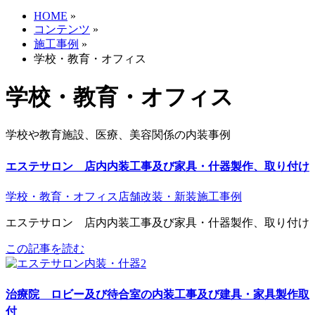
HOME
»
コンテンツ
»
施工事例
»
学校・教育・オフィス
学校・教育・オフィス
学校や教育施設、医療、美容関係の内装事例
エステサロン 店内内装工事及び家具・什器製作、取り付け
学校・教育・オフィス
店舗改装・新装
施工事例
エステサロン 店内内装工事及び家具・什器製作、取り付け
この記事を読む
治療院 ロビー及び待合室の内装工事及び建具・家具製作取
付