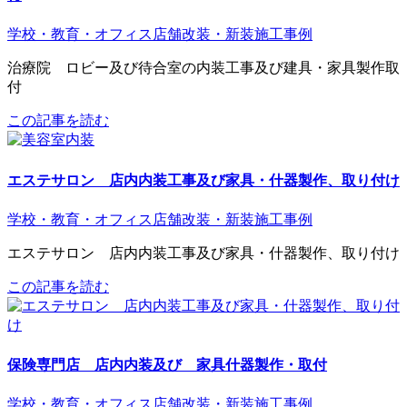
学校・教育・オフィス
店舗改装・新装
施工事例
治療院 ロビー及び待合室の内装工事及び建具・家具製作取
付
この記事を読む
エステサロン 店内内装工事及び家具・什器製作、取り付け
学校・教育・オフィス
店舗改装・新装
施工事例
エステサロン 店内内装工事及び家具・什器製作、取り付け
この記事を読む
保険専門店 店内内装及び 家具什器製作・取付
学校・教育・オフィス
店舗改装・新装
施工事例